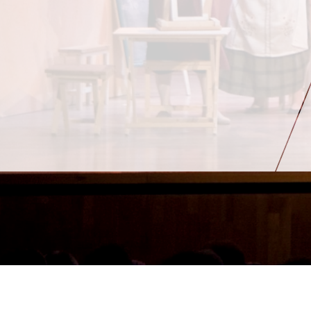
Aviso Lega