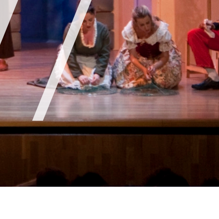
cesibilidad