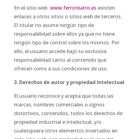
En el sitio web
www.ferroteatro.es
existen
enlaces a otros sitios o sitios web de terceros.
El titular no asume ningún tipo de
responsabilidad sobre ellos ya que no tiene
ningún tipo de control sobre los mismos. Por
ello, el usuario accede bajo su exclusiva
responsabilidad tanto al contenido que
ofrecen como a sus condiciones de uso.
3. Derechos de autor y propiedad Intelectual
El usuario reconoce y acepta que todas las
marcas, nombres comerciales o signos
distintivos, contenidos, todos los derechos de
propiedad industrial e intelectual, y/o
cualesquiera otros elementos insertados en