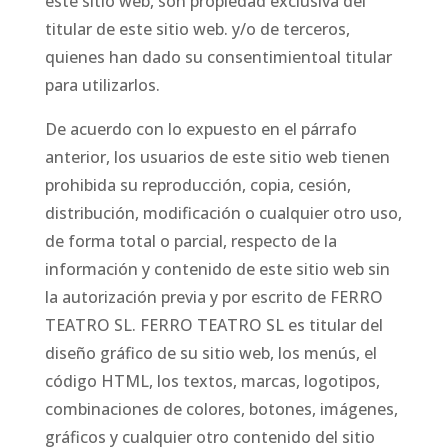
este sitio web, son propiedad exclusiva del
titular de este sitio web. y/o de terceros,
quienes han dado su consentimientoal titular
para utilizarlos.
De acuerdo con lo expuesto en el párrafo
anterior, los usuarios de este sitio web tienen
prohibida su reproducción, copia, cesión,
distribución, modificación o cualquier otro uso,
de forma total o parcial, respecto de la
información y contenido de este sitio web sin
la autorización previa y por escrito de FERRO
TEATRO SL. FERRO TEATRO SL es titular del
diseño gráfico de su sitio web, los menús, el
código HTML, los textos, marcas, logotipos,
combinaciones de colores, botones, imágenes,
gráficos y cualquier otro contenido del sitio