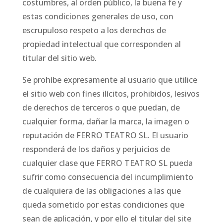
costumbres, al orden público, la buena fe y
estas condiciones generales de uso, con
escrupuloso respeto a los derechos de
propiedad intelectual que corresponden al
titular del sitio web.
Se prohíbe expresamente al usuario que utilice
el sitio web con fines ilícitos, prohibidos, lesivos
de derechos de terceros o que puedan, de
cualquier forma, dañar la marca, la imagen o
reputación de FERRO TEATRO SL. El usuario
responderá de los daños y perjuicios de
cualquier clase que FERRO TEATRO SL pueda
sufrir como consecuencia del incumplimiento
de cualquiera de las obligaciones a las que
queda sometido por estas condiciones que
sean de aplicación, y por ello el titular del site