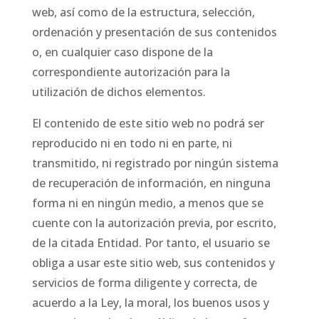
web, así como de la estructura, selección,
ordenación y presentación de sus contenidos
o, en cualquier caso dispone de la
correspondiente autorización para la
utilización de dichos elementos.
El contenido de este sitio web no podrá ser
reproducido ni en todo ni en parte, ni
transmitido, ni registrado por ningún sistema
de recuperación de información, en ninguna
forma ni en ningún medio, a menos que se
cuente con la autorización previa, por escrito,
de la citada Entidad. Por tanto, el usuario se
obliga a usar este sitio web, sus contenidos y
servicios de forma diligente y correcta, de
acuerdo a la Ley, la moral, los buenos usos y