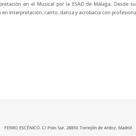
pretación en el Musical por la ESAD de Málaga. Desde su 
 en interpretación, canto, danza y acrobacia con profesiona
FERRO ESCÉNICO. C/ Polo Sur. 28850 Torrejón de Ardoz. Madrid