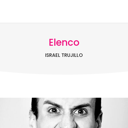
Elenco
ISRAEL TRUJILLO