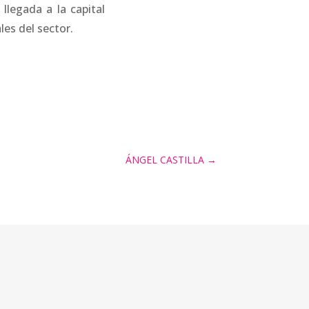
llegada a la capital
les del sector.
ÁNGEL CASTILLA
→