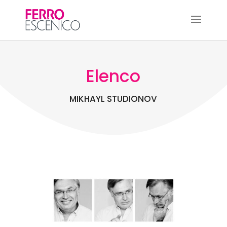
Elenco
MIKHAYL STUDIONOV