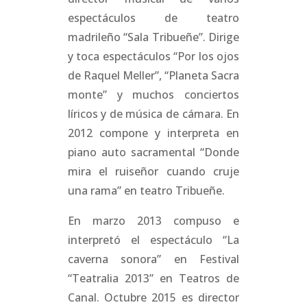
espectáculos de teatro
madrileño “Sala Tribueñe”. Dirige
y toca espectáculos “Por los ojos
de Raquel Meller”, “Planeta Sacra
monte” y muchos conciertos
líricos y de música de cámara. En
2012 compone y interpreta en
piano auto sacramental “Donde
mira el ruiseñor cuando cruje
una rama” en teatro Tribueñe.
En marzo 2013 compuso e
interpretó el espectáculo “La
caverna sonora” en Festival
“Teatralia 2013” en Teatros de
Canal. Octubre 2015 es director