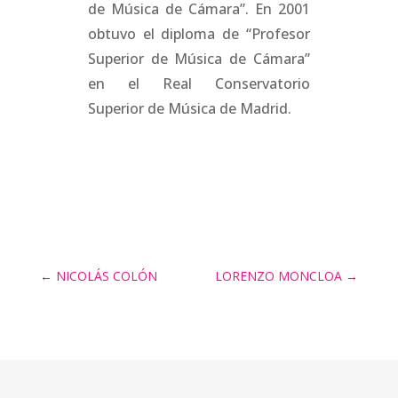
de Música de Cámara”. En 2001
obtuvo el diploma de “Profesor
Superior de Música de Cámara”
en el Real Conservatorio
Superior de Música de Madrid.
←
NICOLÁS COLÓN
LORENZO MONCLOA
→