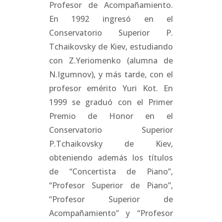
Profesor de Acompañamiento.
En 1992 ingresó en el
Conservatorio Superior P.
Tchaikovsky de Kiev, estudiando
con Z.Yeriomenko (alumna de
N.Igumnov), y más tarde, con el
profesor emérito Yuri Kot. En
1999 se graduó con el Primer
Premio de Honor en el
Conservatorio Superior
P.Tchaikovsky de Kiev,
obteniendo además los títulos
de “Concertista de Piano”,
“Profesor Superior de Piano”,
“Profesor Superior de
Acompañamiento” y “Profesor