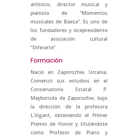
artístico, director musical y
pianista de “Momentos
musicales de Baeza”. Es uno de
los fundadores y vicepresidente
de asociación cultural
“Diferarte”.
Formación
Nació en Zaporozhie, Ucrania.
Comenzó sus estudios en el
Conservatorio Estatal P.
Mayboroda de Zaporozhie, bajo
la dirección de la profesora
L.Vigant, obteniendo el Primer
Premio de Honor y titulándose
como Profesor de Piano y