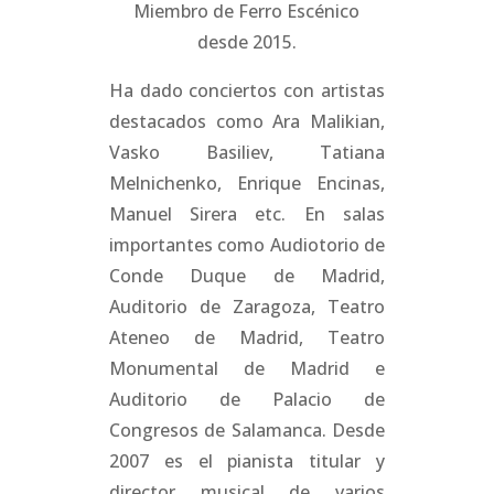
Miembro de Ferro Escénico
desde 2015.
Ha dado conciertos con artistas
destacados como Ara Malikian,
Vasko Basiliev, Tatiana
Melnichenko, Enrique Encinas,
Manuel Sirera etc. En salas
importantes como Audiotorio de
Conde Duque de Madrid,
Auditorio de Zaragoza, Teatro
Ateneo de Madrid, Teatro
Monumental de Madrid e
Auditorio de Palacio de
Congresos de Salamanca. Desde
2007 es el pianista titular y
director musical de varios