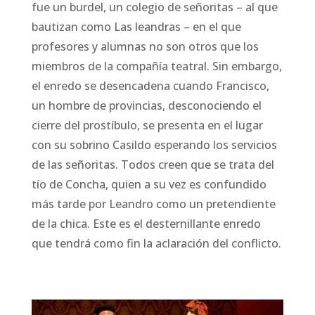
fue un burdel, un colegio de señoritas – al que
bautizan como Las leandras – en el que
profesores y alumnas no son otros que los
miembros de la compañía teatral. Sin embargo,
el enredo se desencadena cuando Francisco,
un hombre de provincias, desconociendo el
cierre del prostíbulo, se presenta en el lugar
con su sobrino Casildo esperando los servicios
de las señoritas. Todos creen que se trata del
tío de Concha, quien a su vez es confundido
más tarde por Leandro como un pretendiente
de la chica. Este es el desternillante enredo
que tendrá como fin la aclaración del conflicto.