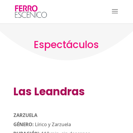
Espectáculos
Las Leandras
ZARZUELA
GÉNERO:
Lírico y Zarzuela