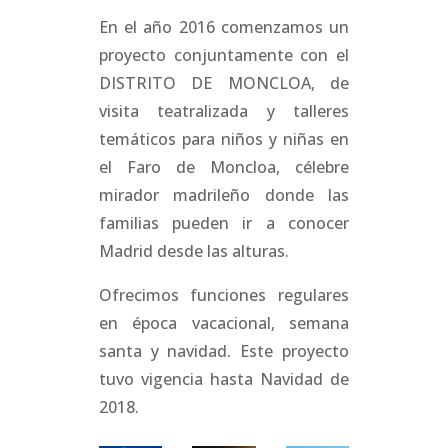
En el año 2016 comenzamos un
proyecto conjuntamente con el
DISTRITO DE MONCLOA, de
visita teatralizada y talleres
temáticos para niños y niñas en
el Faro de Moncloa, célebre
mirador madrileño donde las
familias pueden ir a conocer
Madrid desde las alturas.
Ofrecimos funciones regulares
en época vacacional, semana
santa y navidad. Este proyecto
tuvo vigencia hasta Navidad de
2018.