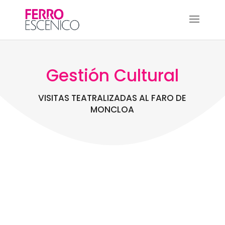
Gestión Cultural
VISITAS TEATRALIZADAS AL FARO DE
MONCLOA