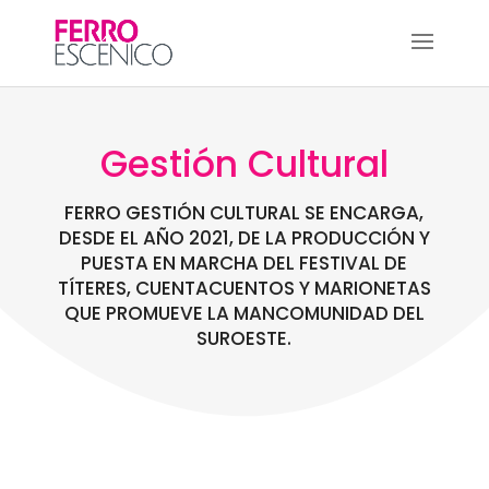
Gestión Cultural
FERRO GESTIÓN CULTURAL SE ENCARGA,
DESDE EL AÑO 2021, DE LA PRODUCCIÓN Y
PUESTA EN MARCHA DEL FESTIVAL DE
TÍTERES, CUENTACUENTOS Y MARIONETAS
QUE PROMUEVE LA MANCOMUNIDAD DEL
SUROESTE.