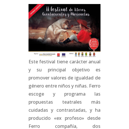
Este festival tiene carácter anual
y su principal objetivo es
promover valores de igualdad de
género entre niños y niñas. Ferro
escoge y programa las
propuestas teatrales más
cuidadas y contrastadas, y ha
producido «ex profeso» desde
Ferro compañía, dos