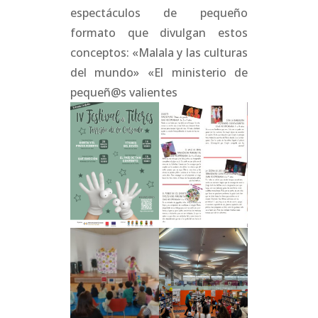
espectáculos de pequeño
formato que divulgan estos
conceptos: «Malala y las culturas
del mundo» «El ministerio de
pequeñ@s valientes