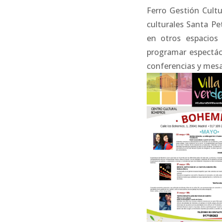
Ferro Gestión Cultu
culturales Santa P
en otros espacios 
programar espectác
conferencias y mes