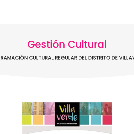
Gestión Cultural
RAMACIÓN CULTURAL REGULAR DEL DISTRITO DE VILLA