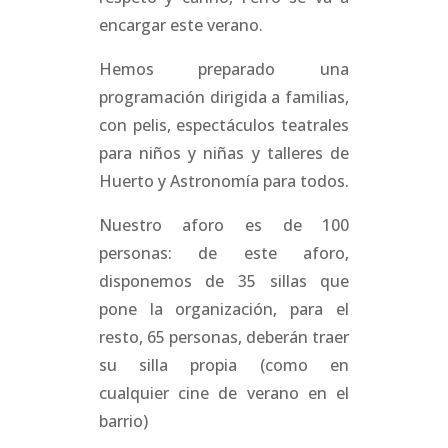
encargar este verano.
Hemos preparado una
programación dirigida a familias,
con pelis, espectáculos teatrales
para niños y niñas y talleres de
Huerto y Astronomía para todos.
Nuestro aforo es de 100
personas: de este aforo,
disponemos de 35 sillas que
pone la organización, para el
resto, 65 personas, deberán traer
su silla propia (como en
cualquier cine de verano en el
barrio)