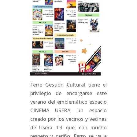
Ferro Gestión Cultural tiene el
privilegio de encargarse este
verano del emblemático espacio
CINEMA USERA, un espacio
creado por los vecinos y vecinas
de Usera del que, con mucho
respeto y cariño, Ferro se va a