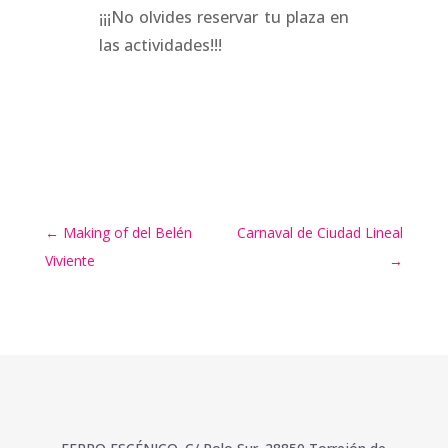
¡¡¡No olvides reservar tu plaza en
las actividades!!!
←
Making of del Belén
Carnaval de Ciudad Lineal
Viviente
→