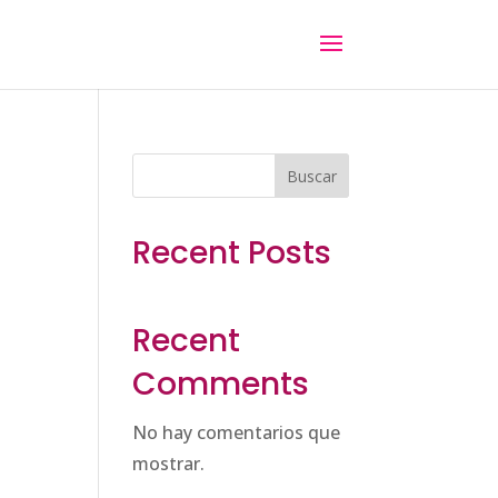
Buscar
Recent Posts
Recent
Comments
No hay comentarios que
mostrar.