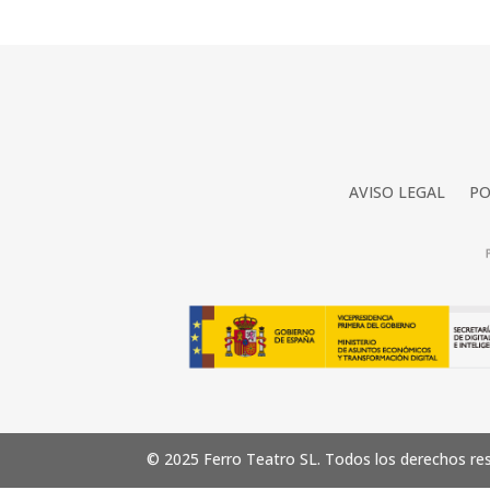
AVISO LEGAL
PO
© 2025 Ferro Teatro SL. Todos los derechos re