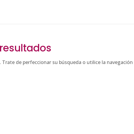
resultados
. Trate de perfeccionar su búsqueda o utilice la navegación