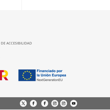
DE ACCESIBILIDAD