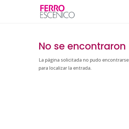
No se encontraron 
La página solicitada no pudo encontrarse
para localizar la entrada.