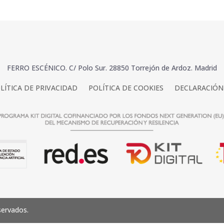
FERRO ESCÉNICO. C/ Polo Sur. 28850 Torrejón de Ardoz. Madrid
LÍTICA DE PRIVACIDAD
POLÍTICA DE COOKIES
DECLARACIÓN 
servados.