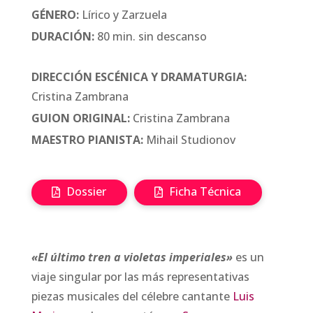
GÉNERO:
Lírico y Zarzuela
DURACIÓN:
80 min. sin descanso
DIRECCIÓN ESCÉNICA Y DRAMATURGIA:
Cristina Zambrana
GUION ORIGINAL:
Cristina Zambrana
MAESTRO PIANISTA:
Mihail Studionov
Dossier
Ficha Técnica
«El último tren a violetas imperiales»
es un
viaje singular por las más representativas
piezas musicales del célebre cantante
Luis