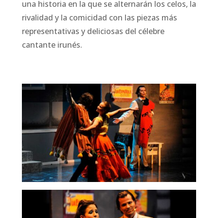
una historia en la que se alternarán los celos, la
rivalidad y la comicidad con las piezas más
representativas y deliciosas del célebre
cantante irunés.