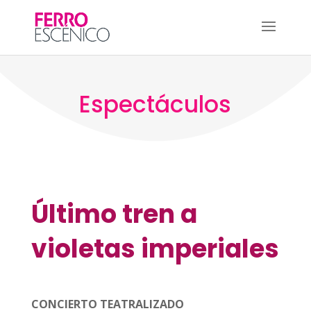
Espectáculos
Último tren a
violetas imperiales
CONCIERTO TEATRALIZADO