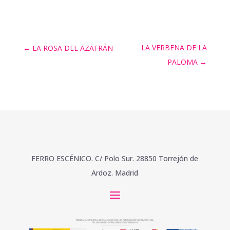
LA VERBENA DE LA
←
LA ROSA DEL AZAFRÁN
PALOMA
→
FERRO ESCÉNICO. C/ Polo Sur. 28850 Torrejón de
Ardoz. Madrid