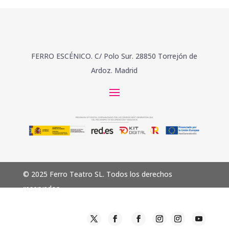
FERRO ESCÉNICO. C/ Polo Sur. 28850 Torrejón de
Ardoz. Madrid
© 2025 Ferro Teatro SL. Todos los derechos
reservados.