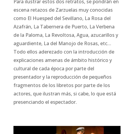
Para ilustrar estos dos retratos, se pondrán en
escena retazos de Zarzuelas muy conocidas
como El Huesped del Sevillano, La Rosa del
Azafrán, La Tabernera de Puerto, La Verbena
de la Paloma, La Revoltosa, Agua, azucarillos y
aguardiente, La del Manojo de Rosas, etc…
Todo ellos aderezado con la introducción de
explicaciones amenas de ámbito histórico y
cultural de cada época por parte del
presentador y la reproducción de pequeños
fragmentos de los libretos por parte de los
actores, que ilustran más, si cabe, lo que está
presenciando el espectador.