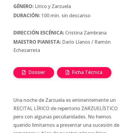
GÉNERO:
Lírico y Zarzuela
DURACIÓN:
100 min. sin descanso
DIRECCIÓN ESCÉNICA:
Cristina Zambrana
MAESTRO PIANISTA:
Darío Llanos / Ramón
Echezarreta
Dossier
Ficha Técnica
Una noche de Zarzuela es eminentemente un
RECITAL LÍRICO de repertorio ZARZUELÍSTICO
pero con algunas peculiaridades. No hemos
querido limitarnos a presentar una sucesión de