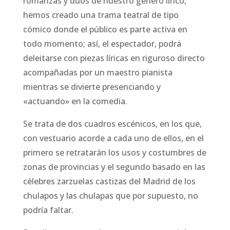
romanzas y dúos de nuestro género lírico,
hemos creado una trama teatral de tipo
cómico donde el público es parte activa en
todo momento; así, el espectador, podrá
deleitarse con piezas líricas en riguroso directo
acompañadas por un maestro pianista
mientras se divierte presenciando y
«actuando» en la comedia.
Se trata de dos cuadros escénicos, en los que,
con vestuario acorde a cada uno de ellos, en el
primero se retratarán los usos y costumbres de
zonas de provincias y el segundo basado en las
célebres zarzuelas castizas del Madrid de los
chulapos y las chulapas que por supuesto, no
podría faltar.