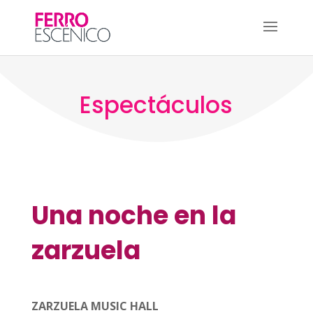
Espectáculos
Una noche en la
zarzuela
ZARZUELA MUSIC HALL