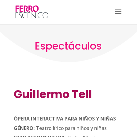
Espectáculos
Guillermo Tell
ÓPERA INTERACTIVA PARA NIÑOS Y NIÑAS
GÉNERO:
Teatro lírico para niños y niñas