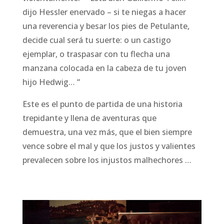
dijo Hessler enervado – si te niegas a hacer
una reverencia y besar los pies de Petulante,
decide cual será tu suerte: o un castigo
ejemplar, o traspasar con tu flecha una
manzana colocada en la cabeza de tu joven
hijo Hedwig… “
Este es el punto de partida de una historia
trepidante y llena de aventuras que
demuestra, una vez más, que el bien siempre
vence sobre el mal y que los justos y valientes
prevalecen sobre los injustos malhechores …