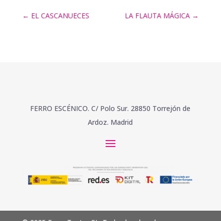
←
EL CASCANUECES
LA FLAUTA MÁGICA
→
FERRO ESCÉNICO. C/ Polo Sur. 28850 Torrejón de
Ardoz. Madrid