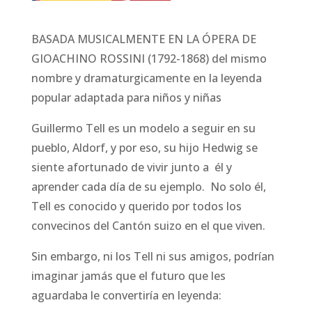
BASADA MUSICALMENTE EN LA ÓPERA DE
GIOACHINO ROSSINI (1792-1868) del mismo
nombre y dramaturgicamente en la leyenda
popular adaptada para niños y niñas
Guillermo Tell es un modelo a seguir en su
pueblo, Aldorf, y por eso, su hijo Hedwig se
siente afortunado de vivir junto a él y
aprender cada día de su ejemplo. No solo él,
Tell es conocido y querido por todos los
convecinos del Cantón suizo en el que viven.
Sin embargo, ni los Tell ni sus amigos, podrían
imaginar jamás que el futuro que les
aguardaba le convertiría en leyenda: